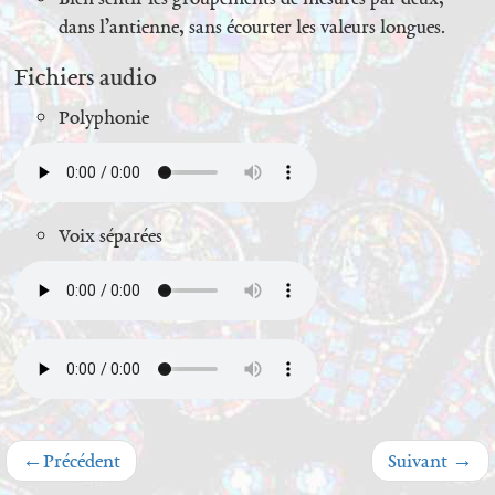
dans l’antienne, sans écourter les valeurs longues.
Fichiers audio
Polyphonie
Voix séparées
←
Précédent
Suivant
→