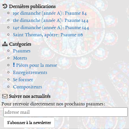
Dernières publications
19e dimanche (année A) : Psaume 84
18e dimanche (année A) : Psaume 144
14e dimanche (année A) : Psaume 144
Saint Thomas, apôtre : Psaume 116
Catégories
Psaumes
Motets
Pièces pour la messe
Enregistrements
Se former
Compositeurs
Suivre nos actualités
Pour recevoir directement nos prochains psaumes :