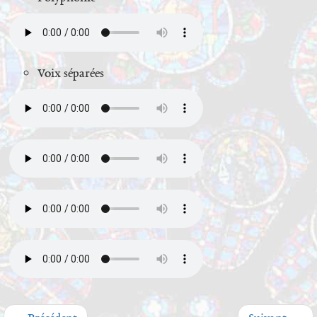
Voix séparées