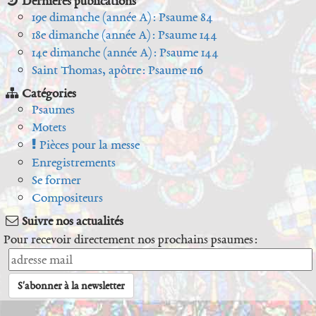
Dernières publications
19e dimanche (année A) : Psaume 84
18e dimanche (année A) : Psaume 144
14e dimanche (année A) : Psaume 144
Saint Thomas, apôtre : Psaume 116
Catégories
Psaumes
Motets
Pièces pour la messe
Enregistrements
Se former
Compositeurs
Suivre nos actualités
Pour recevoir directement nos prochains psaumes :