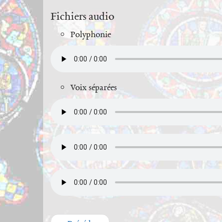
Fichiers audio
Polyphonie
Voix séparées