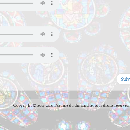
Sui
Copyright © 2015-2021 Psaume du dimanche, tous droits réservés.