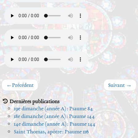
←
Précédent
Suivant
→
Dernières publications
19e dimanche (année A) : Psaume 84
18e dimanche (année A) : Psaume 144
14e dimanche (année A) : Psaume 144
Saint Thomas, apôtre : Psaume 116