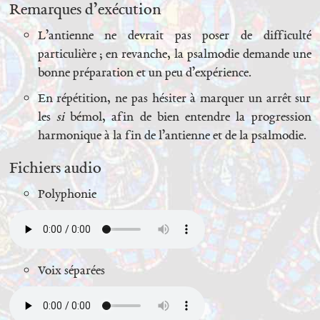
Remarques d’exécution
L’antienne ne devrait pas poser de difficulté
particulière ; en revanche, la psalmodie demande une
bonne préparation et un peu d’expérience.
En répétition, ne pas hésiter à marquer un arrêt sur
les
si
bémol, afin de bien entendre la progression
harmonique à la fin de l’antienne et de la psalmodie.
Fichiers audio
Polyphonie
Voix séparées