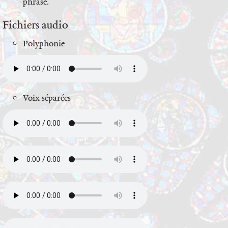
phrase.
Fichiers audio
Polyphonie
Voix séparées