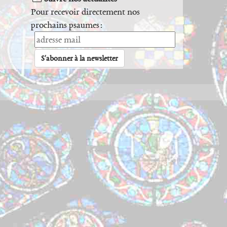
Pour recevoir directement nos
prochains psaumes :